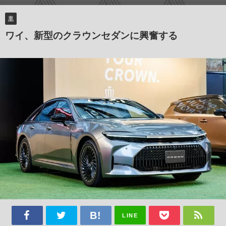
車
ワイ、新型のクラウンセダンに興奮する
LINE