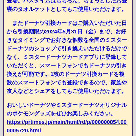
登場。バスタイムはもちろん、ちょっとしたお昼
寝のタオルケットとしてもご使用いただけます。
またドーナツ引換カードはご購入いただいた日
から引換期限の2024年5月31日（金）まで、お好
きなタイミングでお好きな個数を全国のミスター
ドーナツのショップで引き換えいただけるだけで
なく、ミスタードーナツカードアプリに登録して
いただくと、スマートフォンでもドーナツの引き
換えが可能です。1枚のドーナツ引換カードを複
数のスマートフォンでも登録できるので、家族や
友人などとシェアをしてもご使用いただけます。
おいしいドーナツやミスタードーナツオリジナル
のポケモングッズをぜひお楽しみください。
https://prtimes.jp/main/html/rd/p/000000854.00
0005720.html