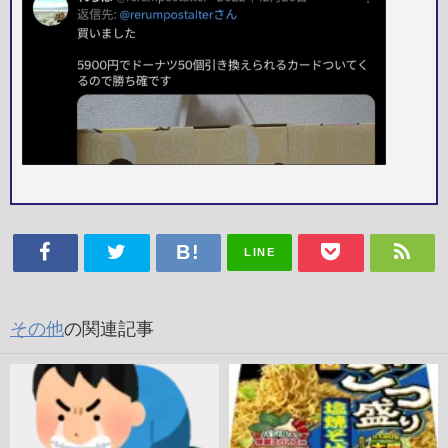
LINE
その他
の関連記事