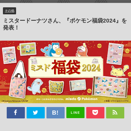
その他
ミスタードーナツさん、『ポケモン福袋2024』を
発表！
LINE