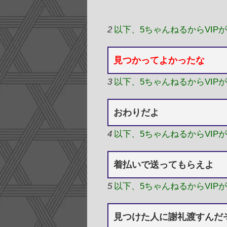
2
以下、5ちゃんねるからVIP
見つかってよかったな
3
以下、5ちゃんねるからVIP
おわりだよ
4
以下、5ちゃんねるからVIP
着払いで送ってもらえよ
5
以下、5ちゃんねるからVIP
見つけた人に謝礼渡すんだ