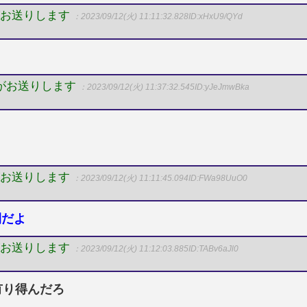
がお送りします
：2023/09/12(火) 11:11:32.828
ID:xHxU9/QYd
Pがお送りします
：2023/09/12(火) 11:37:32.545
ID:yJeJmwBka
がお送りします
：2023/09/12(火) 11:11:45.094
ID:FWa98UuO0
間だよ
がお送りします
：2023/09/12(火) 11:12:03.885
ID:TABv6aJl0
有り得んだろ