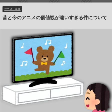
アニメ・漫画
昔と今のアニメの価値観が違いすぎる件について