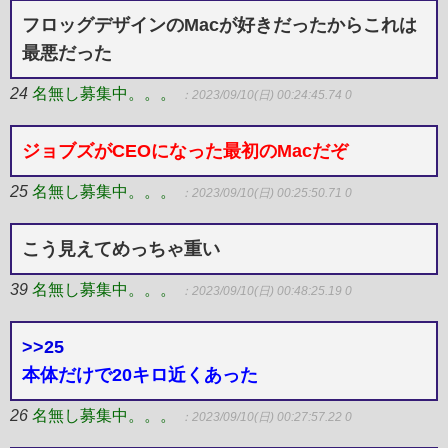
フロッグデザインのMacが好きだったからこれは
最悪だった
24
名無し募集中。。。
：2023/09/10(日) 00:24:45.74 0
ジョブズがCEOになった最初のMacだぞ
25
名無し募集中。。。
：2023/09/10(日) 00:25:50.71 0
こう見えてめっちゃ重い
39
名無し募集中。。。
：2023/09/10(日) 00:48:25.19 0
>>25
本体だけで20キロ近くあった
26
名無し募集中。。。
：2023/09/10(日) 00:27:57.22 0