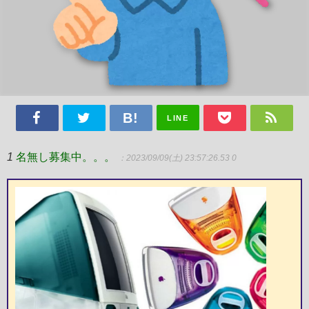
LINE
1
名無し募集中。。。
：2023/09/09(土) 23:57:26.53 0